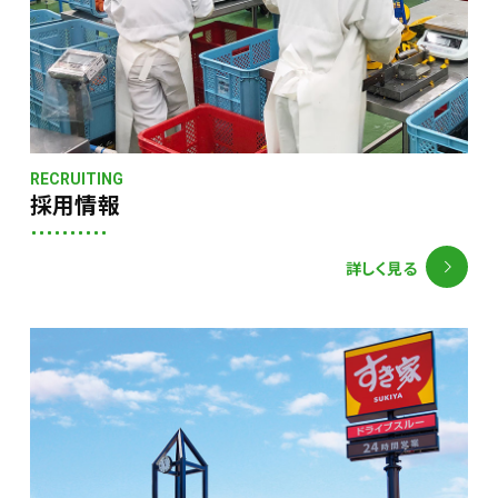
RECRUITING
採用情報
詳しく見る