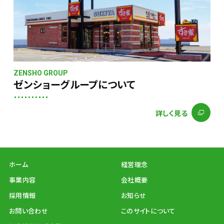
ZENSHO GROUP
ゼンショーグループについて
詳しく見る
ホーム
経営理念
事業内容
会社概要
採用情報
お知らせ
お問い合わせ
このサイトについて