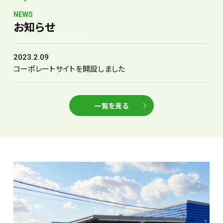
NEWS
お知らせ
2023.2.09
コーポレートサイトを開設しました
一覧を見る