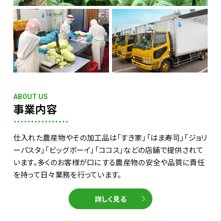
ABOUT US
事業内容
仕入れた農産物やその加工品は「すき家」「はま寿司」「ジョリ
ーパスタ」「ビッグボーイ」「ココス」などの店舗で提供されて
います。多くのお客様が口にする農産物の安全や品質に責任
を持って日々業務を行っています。
詳しく見る