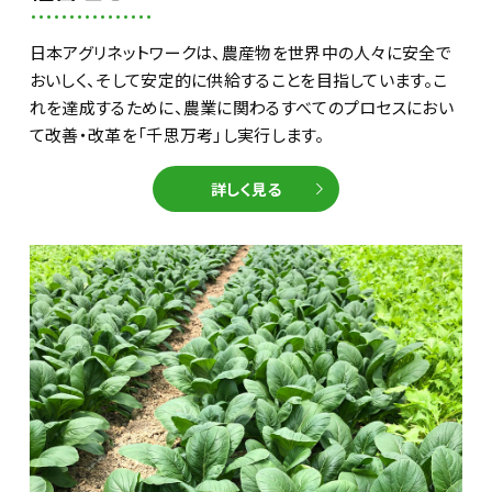
日本アグリネットワークは、農産物を世界中の人々に安全で
おいしく、そして安定的に供給することを目指しています。こ
れを達成するために、農業に関わるすべてのプロセスにおい
て改善・改革を「千思万考」し実行します。
詳しく見る