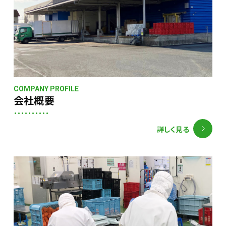
COMPANY PROFILE
会社概要
詳しく見る